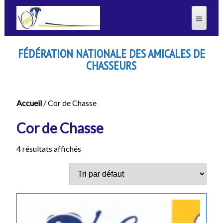
FÉDÉRATION NATIONALE DES AMICALES DE
CHASSEURS
Accueil
/ Cor de Chasse
Cor de Chasse
4 résultats affichés