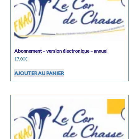
Abonnement – version électronique – annuel
17,00
€
AJOUTER AU PANIER