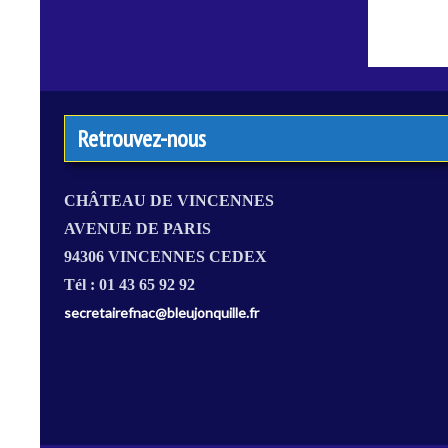
Retrouvez-nous
CHÂTEAU DE VINCENNES
AVENUE DE PARIS
94306 VINCENNES CEDEX
Tél : 01 43 65 92 92
secretairefnac@bleujonquille.fr