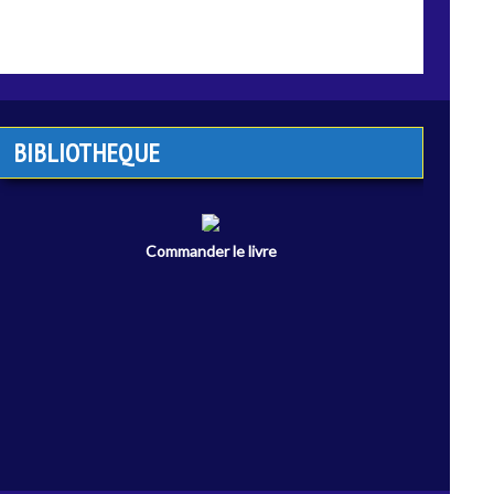
BIBLIOTHEQUE
Commander le livre