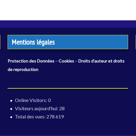
Mentions légales
–
–
Protection des Données
Cookies
Droits d’auteur et droits
de reproduction
Online Visitors:
0
Visiteurs aujourd’hui:
28
Total des vues:
278 619