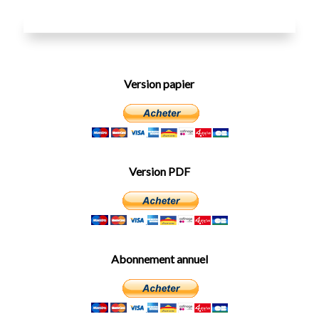
Version papier
Version PDF
Abonnement annuel