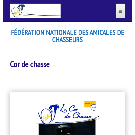
FÉDÉRATION NATIONALE DES AMICALES DE
CHASSEURS
Cor de chasse