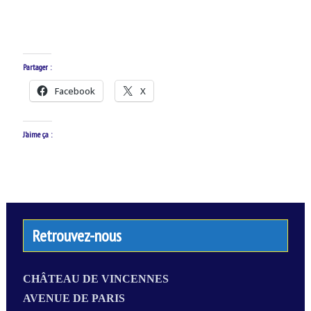
Partager :
Facebook
X
J’aime ça :
Retrouvez-nous
CHÂTEAU DE VINCENNES
AVENUE DE PARIS