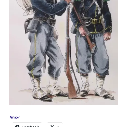
Partager :
Facebook
X