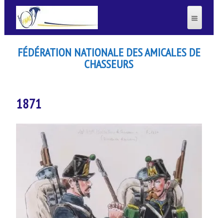
FÉDÉRATION NATIONALE DES AMICALES DE
CHASSEURS
1871