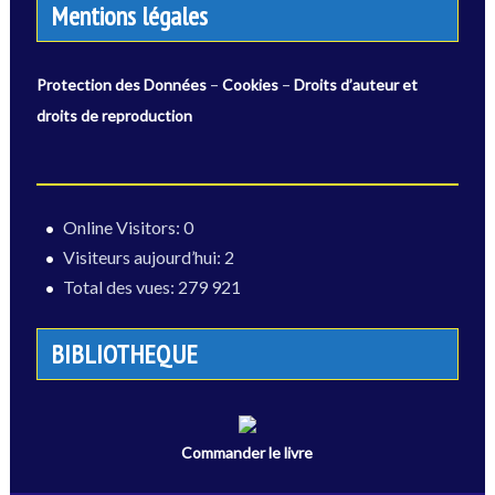
Mentions légales
–
–
Protection des Données
Cookies
Droits d’auteur et
droits de reproduction
Online Visitors:
0
Visiteurs aujourd’hui:
2
Total des vues:
279 921
BIBLIOTHEQUE
Commander le livre