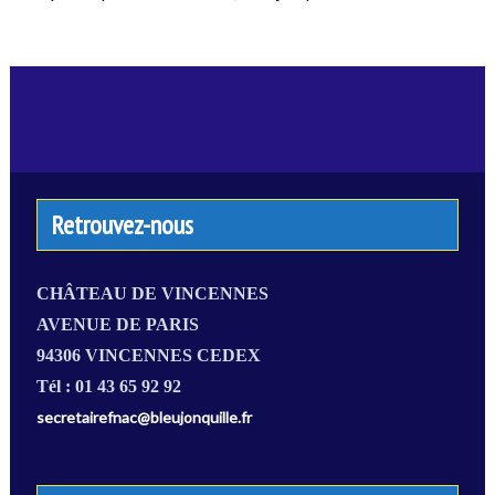
Retrouvez-nous
CHÂTEAU DE VINCENNES
AVENUE DE PARIS
94306 VINCENNES CEDEX
Tél : 01 43 65 92 92
secretairefnac@bleujonquille.fr