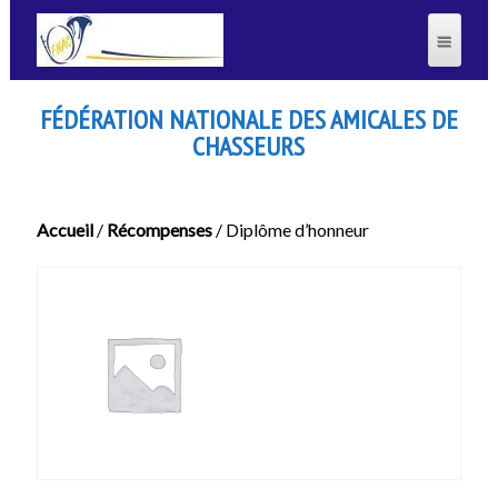
FÉDÉRATION NATIONALE DES AMICALES DE
CHASSEURS
Accueil
/
Récompenses
/ Diplôme d’honneur