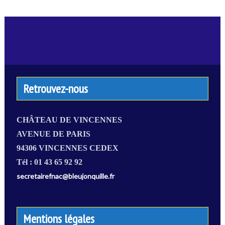
Retrouvez-nous
CHÂTEAU DE VINCENNES
AVENUE DE PARIS
94306 VINCENNES CEDEX
Tél : 01 43 65 92 92
secretairefnac@bleujonquille.fr
Mentions légales