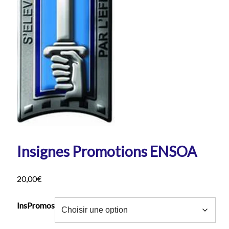
Insignes Promotions ENSOA
20,00
€
InsPromos