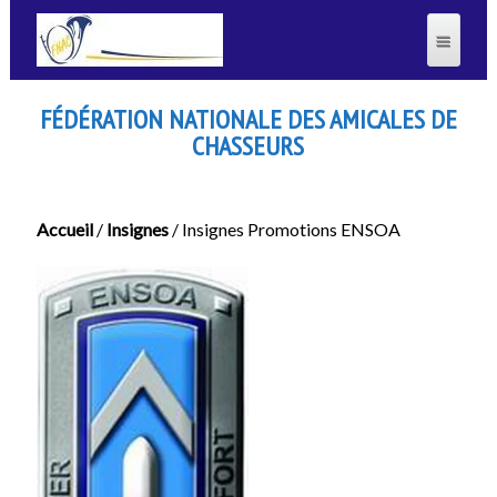
FÉDÉRATION NATIONALE DES AMICALES DE
CHASSEURS
Accueil
/
Insignes
/ Insignes Promotions ENSOA