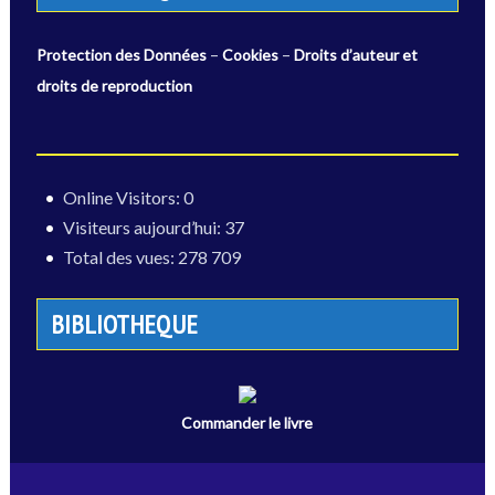
–
–
Protection des Données
Cookies
Droits d’auteur et
droits de reproduction
Online Visitors:
0
Visiteurs aujourd’hui:
37
Total des vues:
278 709
BIBLIOTHEQUE
Commander le livre