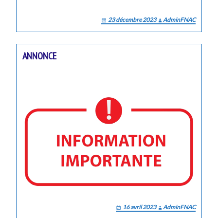
23 décembre 2023
AdminFNAC
ANNONCE
16 avril 2023
AdminFNAC