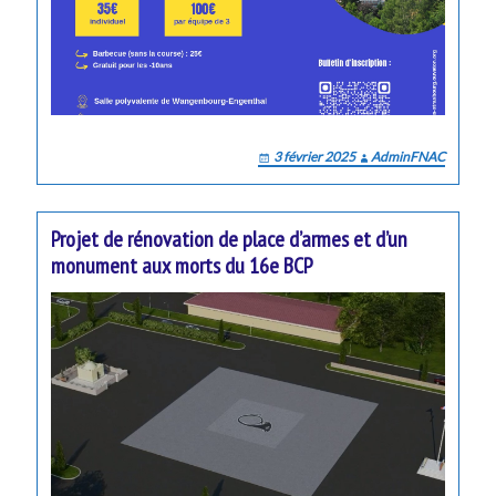
3 février 2025
AdminFNAC
Projet de rénovation de place d’armes et d’un
monument aux morts du 16e BCP