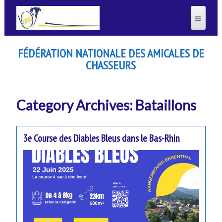
FÉDÉRATION NATIONALE DES AMICALES DE
CHASSEURS
Category Archives: Bataillons
3e Course des Diables Bleus dans le Bas-Rhin