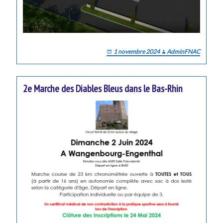
1 novembre 2024
AdminFNAC
2e Marche des Diables Bleus dans le Bas-Rhin