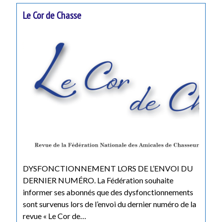
Le Cor de Chasse
DYSFONCTIONNEMENT LORS DE L’ENVOI DU
DERNIER NUMÉRO. La Fédération souhaite
informer ses abonnés que des dysfonctionnements
sont survenus lors de l’envoi du dernier numéro de la
revue « Le Cor de…