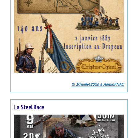
10 juillet 2026
AdminFNAC
La Steel Race