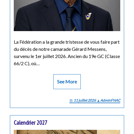
La Fédération a la grande tristesse de vous faire part
du décès de notre camarade Gérard Messens,
survenu le 1er juillet 2026. Ancien du 19e GC (Classe
66/2 C), où…
See More
11 juillet 2026
AdminFNAC
Calendrier 2027