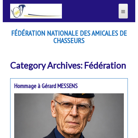
FÉDÉRATION NATIONALE DES AMICALES DE
CHASSEURS
Category Archives: Fédération
Hommage à Gérard MESSENS