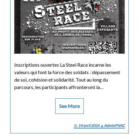
Inscriptions ouvertes La Steel Race incarne les
valeurs qui font la force des soldats : dépassement
de soi, cohésion et solidarité. Tout au long du
parcours, les participants affronteront la…
See More
14 avril 2026
AdminFNAC