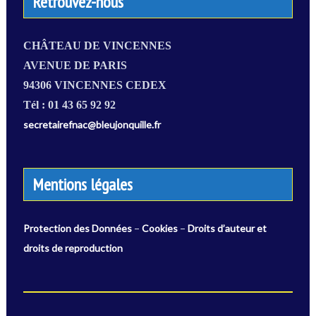
Retrouvez-nous
CHÂTEAU DE VINCENNES
AVENUE DE PARIS
94306 VINCENNES CEDEX
Tél : 01 43 65 92 92
secretairefnac@bleujonquille.fr
Mentions légales
–
–
Protection des Données
Cookies
Droits d’auteur et
droits de reproduction