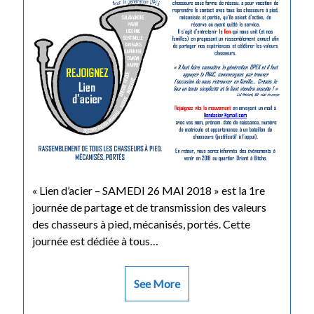
« Lien d’acier – SAMEDI 26 MAI 2018 » est la 1re
journée de partage et de transmission des valeurs
des chasseurs à pied, mécanisés, portés. Cette
journée est dédiée à tous…
See More