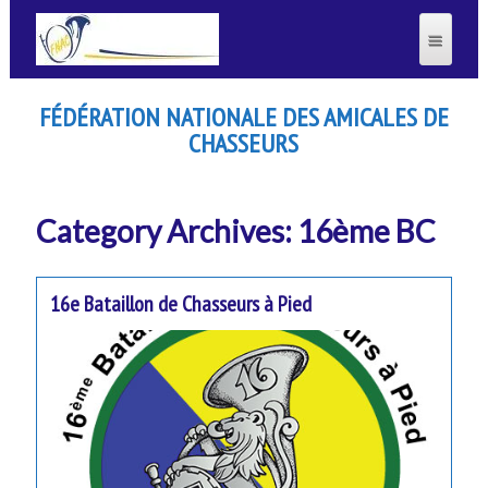
FÉDÉRATION NATIONALE DES AMICALES DE
CHASSEURS
Category Archives: 16ème BC
16e Bataillon de Chasseurs à Pied