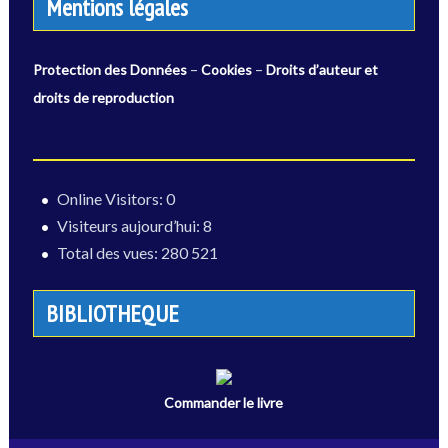
Mentions légales
–
–
Protection des Données
Cookies
Droits d’auteur et
droits de reproduction
Online Visitors:
0
Visiteurs aujourd’hui:
8
Total des vues:
280 521
BIBLIOTHEQUE
Commander le livre