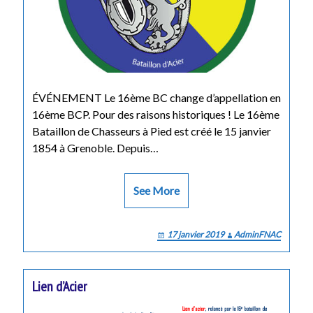
ÉVÉNEMENT Le 16ème BC change d’appellation en
16ème BCP. Pour des raisons historiques ! Le 16ème
Bataillon de Chasseurs à Pied est créé le 15 janvier
1854 à Grenoble. Depuis…
See More
17 janvier 2019
AdminFNAC
Lien d’Acier