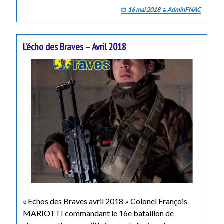
16 mai 2018
AdminFNAC
L’écho des Braves – Avril 2018
« Echos des Braves avril 2018 » Colonel François
MARIOTTI commandant le 16e bataillon de