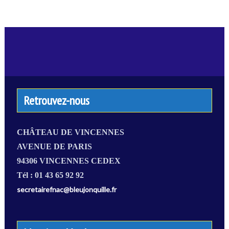
Retrouvez-nous
CHÂTEAU DE VINCENNES
AVENUE DE PARIS
94306 VINCENNES CEDEX
Tél : 01 43 65 92 92
secretairefnac@bleujonquille.fr