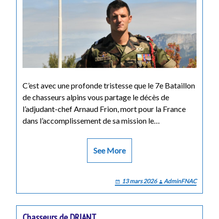
C’est avec une profonde tristesse que le 7e Bataillon
de chasseurs alpins vous partage le décès de
l’adjudant-chef Arnaud Frion, mort pour la France
dans l’accomplissement de sa mission le…
See More
13 mars 2026
AdminFNAC
Chasseurs de DRIANT