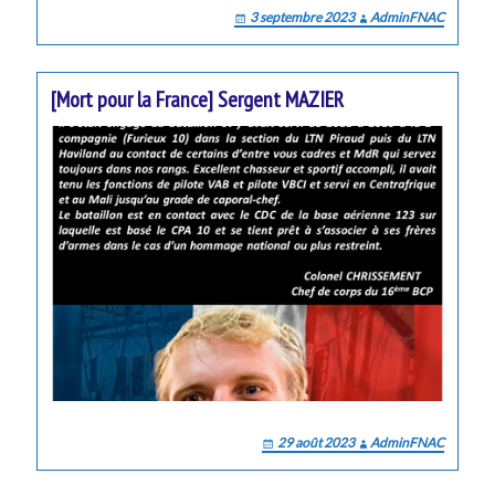
3 septembre 2023
AdminFNAC
[Mort pour la France] Sergent MAZIER
29 août 2023
AdminFNAC