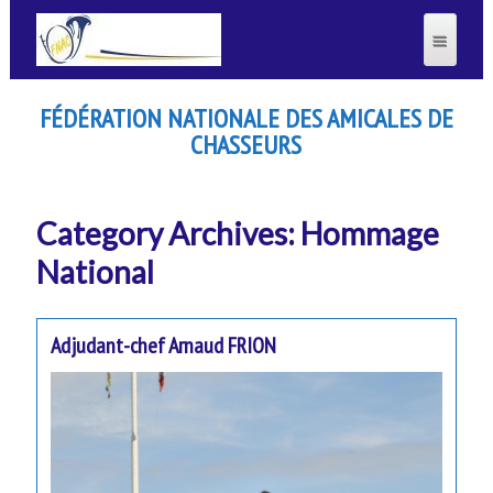
FÉDÉRATION NATIONALE DES AMICALES DE
CHASSEURS
Category Archives: Hommage
National
Adjudant-chef Arnaud FRION