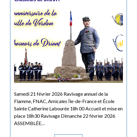
Samedi 21 février 2026 Ravivage annuel de la
Flamme, FNAC, Amicales Île-de-France et École
Sainte Catherine Labourée 18h 00 Accueil et mise en
place 18h30 Ravivage Dimanche 22 février 2026
ASSEMBLÉE…